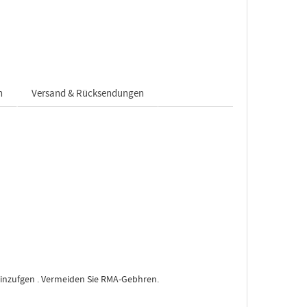
n
Versand & Rücksendungen
hinzufgen . Vermeiden Sie RMA-Gebhren.