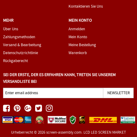
Kontaktieren Sie Uns
MEHR
MEIN KONTO
Über Uns
Anmelden
Zahlungsmethoden
Mein Konto
Versand & Bearbeitung
Meine Bestellung
Datenschutzrichtlinie
Warenkorb
Rückgaberecht
SEI DER ERSTE, DER ES ERFAHREN KANN, TRETEN SIE UNSEREM
VERSANDLISTE BEI
Urheberrecht © 2026
screen-assembly.com
. LCD LED SCREEN MARKET