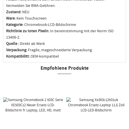
Vermeiden Sie RMA-Gebhren.
Zustand:
NEU
Ware:
Kein Touchscreen
Kategorie:
Chromebook-LCD-Bildschirme
Richtlinie zu toten Pixeln:
In bereinstimmung mit der Norm ISO
13406-2.
Quelle :
Direkt ab Werk
Verpackung:
Fragile, mageschneiderte Verpackung
Kompatibilitt:
OEM-kompatibel
Empfohlene Produkte