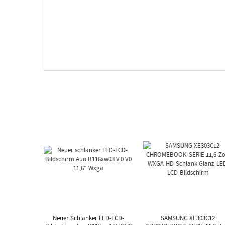
Neuer Schlanker LED-LCD-
SAMSUNG XE303C12