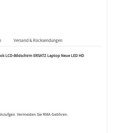
n
Versand & Rücksendungen
k LCD-Bildschirm ERSATZ Laptop Neue LED HD
hinzufgen. Vermeiden Sie RMA-Gebhren.