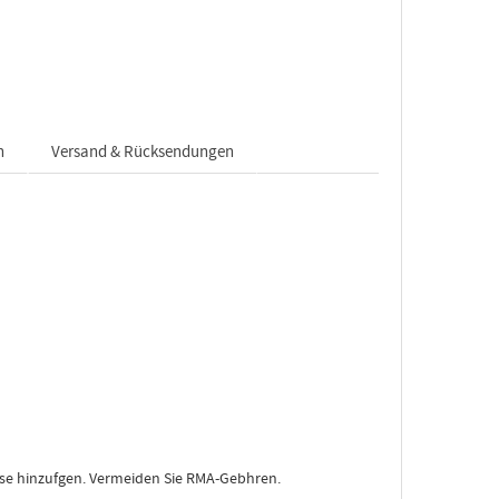
n
Versand & Rücksendungen
asse hinzufgen. Vermeiden Sie RMA-Gebhren.