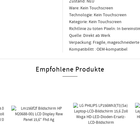
Zustand: NEU
Ware: Kein Touchscreen
Technologie: Kein Touchscreen
Kategorie: Kein Touchscreen
Richtlinie zu toten Pixeln: In berein
Quelle: Direkt ab Werk
Verpackung: Fragile, mageschneidert
Kompatibilitt : OEM-kompatibel
Empfohlene Produkte