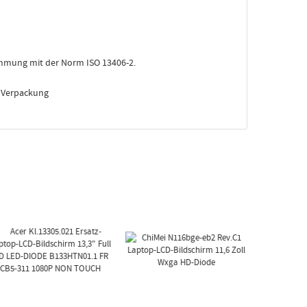
stimmung mit der Norm ISO 13406-2.
e Verpackung