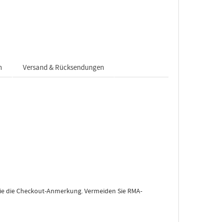
n
Versand & Rücksendungen
 Sie die Checkout-Anmerkung. Vermeiden Sie RMA-