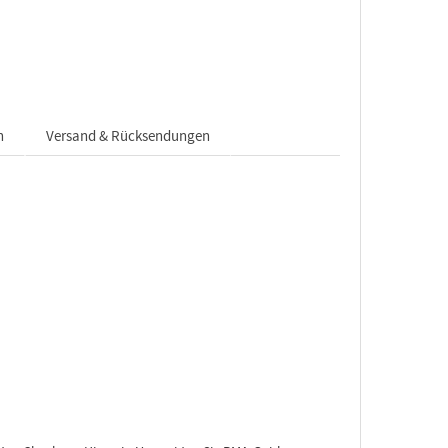
n
Versand & Rücksendungen