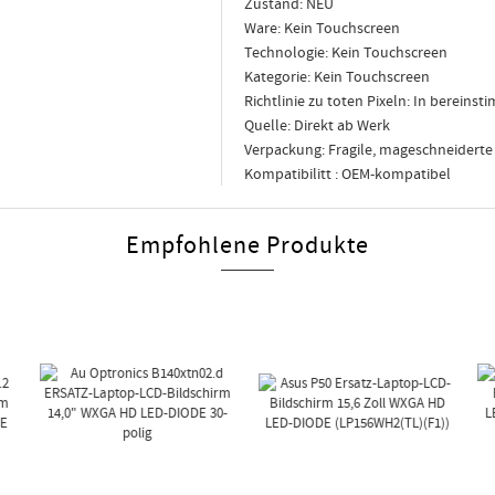
Zustand: NEU
Ware: Kein Touchscreen
Technologie: Kein Touchscreen
Kategorie: Kein Touchscreen
Richtlinie zu toten Pixeln: In berein
Quelle: Direkt ab Werk
Verpackung: Fragile, mageschneidert
Kompatibilitt : OEM-kompatibel
Empfohlene Produkte