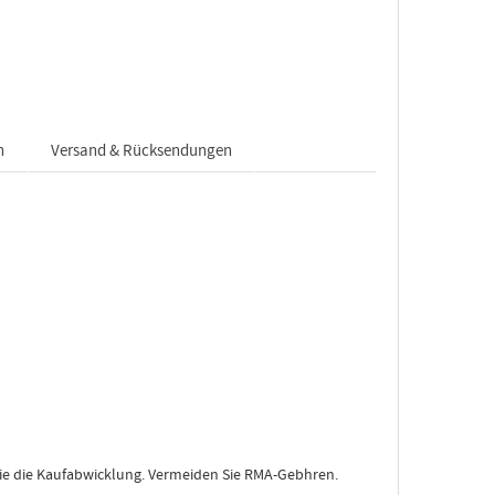
n
Versand & Rücksendungen
Sie die Kaufabwicklung. Vermeiden Sie RMA-Gebhren.