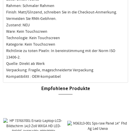
Rahmen: Schmaler Rahmen
Finish: Matt/Glnzend, schreiben Sie in die Checkout-Anmerkung.
Vermeiden Sie RMA-Gebhren.
Zustand: NEU
Ware: Kein Touchscreen
Technologie: Kein Touchscreen
Kategorie: Kein Touchscreen
Richtlinie zu toten Pixeln: In bereinstimmung mit der Norm ISO
13406-2.
Quelle: Direkt ab Werk
Verpackung: Fragile, mageschneiderte Verpackung
Kompatibilitt : OEM-kompatibel
Empfohlene Produkte