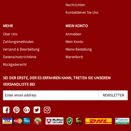
Nachrichten
Kontaktieren Sie Uns
MEHR
MEIN KONTO
Über Uns
Anmelden
Zahlungsmethoden
Mein Konto
Versand & Bearbeitung
Meine Bestellung
Datenschutzrichtlinie
Warenkorb
Rückgaberecht
SEI DER ERSTE, DER ES ERFAHREN KANN, TRETEN SIE UNSEREM
VERSANDLISTE BEI