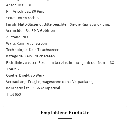
Anschluss: EDP
Pin-Anschluss: 30 Pins
Seite: Unten rechts
Finish: Matt/Glnzend. Bitte beachten Sie die Kaufabwicklung.
Vermeiden Sie RMA-Gebhren.
Zustand: NEU
Ware: Kein Touchscreen
Technologie: Kein Touchscreen
Kategorie: Kein Touchscreen
Richtlinie zu toten Pixeln: In bereinstimmung mit der Norm ISO
13406-2.
Quelle: Direkt ab Werk
Verpackung: Fragile, mageschneiderte Verpackung
Kompatibilitt : OEM-kompatibel
Titel 650
Empfohlene Produkte