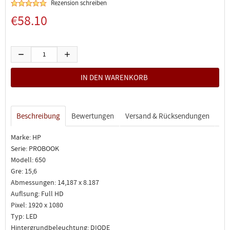
Rezension schreiben
€58.10
Beschreibung
Bewertungen
Versand & Rücksendungen
Marke: HP
Serie: PROBOOK
Modell: 650
Gre: 15,6
Abmessungen: 14,187 x 8.187
Auflsung: Full HD
Pixel: 1920 x 1080
Typ: LED
Hintergrundbeleuchtung: DIODE