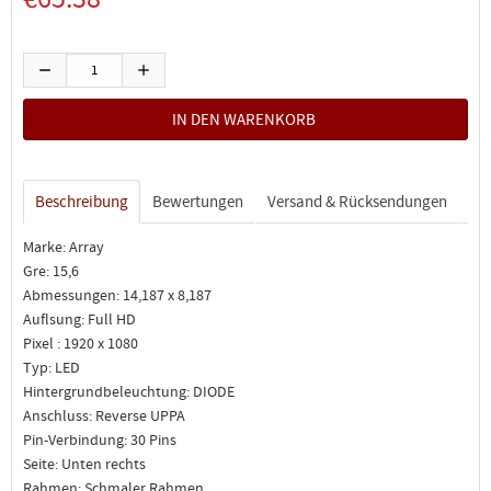
Beschreibung
Bewertungen
Versand & Rücksendungen
Marke: Array
Gre: 15,6
Abmessungen: 14,187 x 8,187
Auflsung: Full HD
Pixel : 1920 x 1080
Typ: LED
Hintergrundbeleuchtung: DIODE
Anschluss: Reverse UPPA
Pin-Verbindung: 30 Pins
Seite: Unten rechts
Rahmen: Schmaler Rahmen