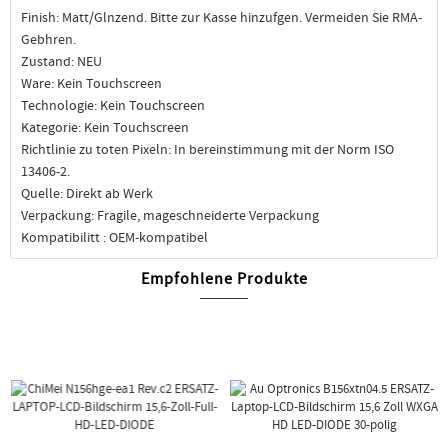
Finish: Matt/Glnzend. Bitte zur Kasse hinzufgen. Vermeiden Sie RMA-
Gebhren.
Zustand: NEU
Ware: Kein Touchscreen
Technologie: Kein Touchscreen
Kategorie: Kein Touchscreen
Richtlinie zu toten Pixeln: In bereinstimmung mit der Norm ISO
13406-2.
Quelle: Direkt ab Werk
Verpackung: Fragile, mageschneiderte Verpackung
Kompatibilitt : OEM-kompatibel
Empfohlene Produkte