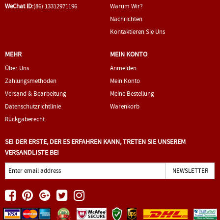
WeChat ID:
(86) 13312971196
Warum Wir?
Nachrichten
Kontaktieren Sie Uns
MEHR
MEIN KONTO
Über Uns
Anmelden
Zahlungsmethoden
Mein Konto
Versand & Bearbeitung
Meine Bestellung
Datenschutzrichtlinie
Warenkorb
Rückgaberecht
SEI DER ERSTE, DER ES ERFAHREN KANN, TRETEN SIE UNSEREM
VERSANDLISTE BEI