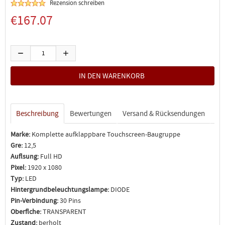
Rezension schreiben
€167.07
Beschreibung
Bewertungen
Versand & Rücksendungen
Marke:
Komplette aufklappbare Touchscreen-Baugruppe
Gre:
12,5
Auflsung:
Full HD
Pixel:
1920 x 1080
Typ:
LED
Hintergrundbeleuchtungslampe:
DIODE
Pin-Verbindung:
30 Pins
Oberflche:
TRANSPARENT
Zustand:
berholt