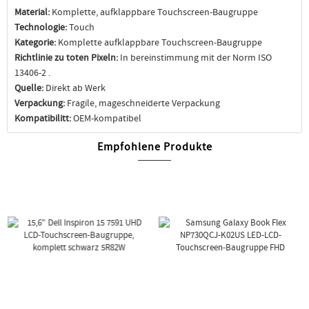
Material:
Komplette, aufklappbare Touchscreen-Baugruppe
Technologie:
Touch
Kategorie:
Komplette aufklappbare Touchscreen-Baugruppe
Richtlinie zu toten Pixeln:
In bereinstimmung mit der Norm ISO
13406-2 .
Quelle:
Direkt ab Werk
Verpackung:
Fragile, mageschneiderte Verpackung
Kompatibilitt:
OEM-kompatibel
Empfohlene Produkte