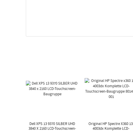
Dell XPS 13 9370 SILBER UHD
Original HP Spectre X360 13
3840 X 2160 LCD-Touchscreen-
4003dx Komplette LCD-