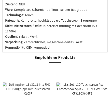
Zustand:
NEU
Ware:
Komplettes Scharnier Up-Touchscreen-Baugruppe
Technologie:
Touch
Kategorie:
Komplette, hochklappbare Touchscreen-Baugruppe
Richtlinie zu toten Pixeln:
In bereinstimmung mit der Norm ISO
13406-2.
Quelle:
Direkt ab Werk
Verpackung:
Zerbrechliches, mageschneidertes Paket
Kompatibilitt:
OEM-kompatibel
Empfohlene Produkte