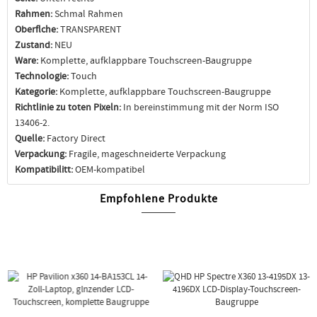
Rahmen:
Schmal Rahmen
Oberflche:
TRANSPARENT
Zustand:
NEU
Ware:
Komplette, aufklappbare Touchscreen-Baugruppe
Technologie:
Touch
Kategorie:
Komplette, aufklappbare Touchscreen-Baugruppe
Richtlinie zu toten Pixeln:
In bereinstimmung mit der Norm ISO
13406-2.
Quelle:
Factory Direct
Verpackung:
Fragile, mageschneiderte Verpackung
Kompatibilitt:
OEM-kompatibel
Empfohlene Produkte