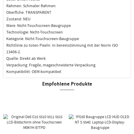
Rahmen: Schmaler Rahmen
Oberflche: TRANSPARENT
Zustand: NEU
Ware: Nicht-Touchscreen-Baugruppe
Technologie: Nicht-Touchscreen
Kategorie: Nicht-Touchscreen-Baugruppe
Richtlinie zu toten Pixeln: In bereinstimmung mit der Norm ISO
13406-2.
Quelle: Direkt ab Werk
Verpackung: Fragile, mageschneiderte Verpackung
Kompatibilitt: OEM-kompatibel
Empfohlene Produkte