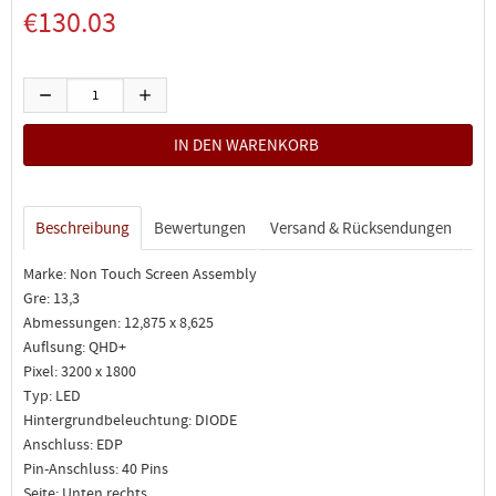
€130.03
Beschreibung
Bewertungen
Versand & Rücksendungen
Marke: Non Touch Screen Assembly
Gre: 13,3
Abmessungen: 12,875 x 8,625
Auflsung: QHD+
Pixel: 3200 x 1800
Typ: LED
Hintergrundbeleuchtung: DIODE
Anschluss: EDP
Pin-Anschluss: 40 Pins
Seite: Unten rechts