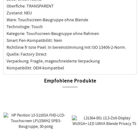
Oberflche: TRANSPARENT
Zustand: NEU
Ware: Touchscreen-Baugruppe ohne Blende
Technologie: Touch
Kategorie: Touchscreen-Baugruppe ohne Rahmen
Smart Pen-Kompatibilitt: Nein
Richtlinie fr tote Pixel: In bereinstimmung mit ISO 13406-2-Norm.
Quelle: Factory Direct
Verpackung: Fragile, mageschneiderte Verpackung
Kompatibilitt: OEM-kompatibel
Empfohlene Produkte