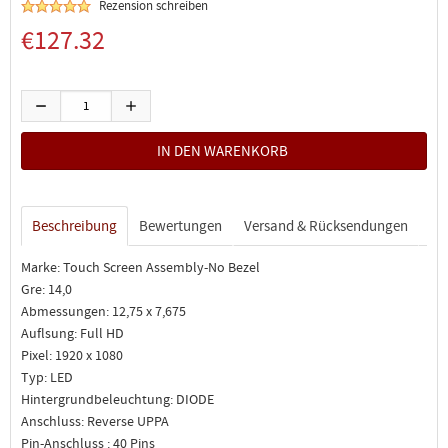
Rezension schreiben
€127.32
Beschreibung
Bewertungen
Versand & Rücksendungen
Marke: Touch Screen Assembly-No Bezel
Gre: 14,0
Abmessungen: 12,75 x 7,675
Auflsung: Full HD
Pixel: 1920 x 1080
Typ: LED
Hintergrundbeleuchtung: DIODE
Anschluss: Reverse UPPA
Pin-Anschluss : 40 Pins