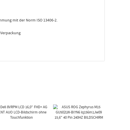
stimmung mit der Norm ISO 13406-2.
e Verpackung