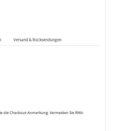
n
Versand & Rücksendungen
 Sie die Checkout-Anmerkung. Vermeiden Sie RMA-