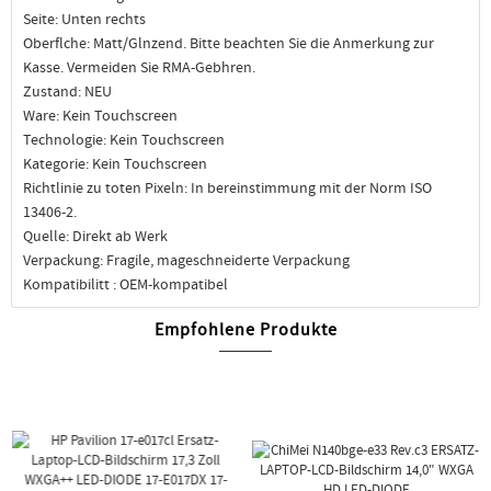
Seite: Unten rechts
Oberflche: Matt/Glnzend. Bitte beachten Sie die Anmerkung zur
Kasse. Vermeiden Sie RMA-Gebhren.
Zustand: NEU
Ware: Kein Touchscreen
Technologie: Kein Touchscreen
Kategorie: Kein Touchscreen
Richtlinie zu toten Pixeln: In bereinstimmung mit der Norm ISO
13406-2.
Quelle: Direkt ab Werk
Verpackung: Fragile, mageschneiderte Verpackung
Kompatibilitt : OEM-kompatibel
Empfohlene Produkte