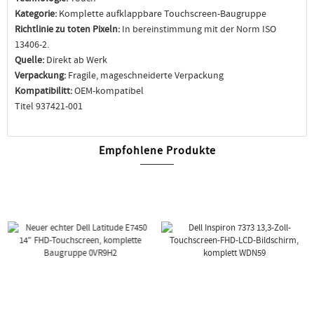
Kategorie:
Komplette aufklappbare Touchscreen-Baugruppe
Richtlinie zu toten Pixeln:
In bereinstimmung mit der Norm ISO
13406-2.
Quelle:
Direkt ab Werk
Verpackung:
Fragile, mageschneiderte Verpackung
Kompatibilitt:
OEM-kompatibel
Titel 937421-001
Empfohlene Produkte